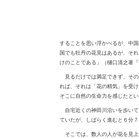
することを思い浮かべるが、中国
国でも牡丹の花見はあるが、それ
けのことである」（樋口清之著『
見るだけでは満足できず、その
れば、それは「花の精気」を受け
そこに自然の生命力を感じたとい
自宅近くの神田川沿いを歩いて
ていたが、しばらく進むと６分７
そこでは、数人の人が花を見上