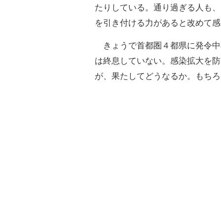
たりしている。通り過ぎる人も、
を引き付ける力があると改めて感
きょうで首都圏４都県に発令中
は終息していない。感染拡大を防
が、果たしてどうなるか。もちろ