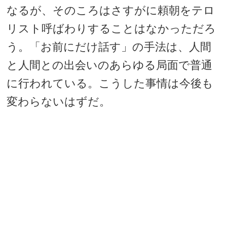
なるが、そのころはさすがに頼朝をテロ
リスト呼ばわりすることはなかっただろ
う。「お前にだけ話す」の手法は、人間
と人間との出会いのあらゆる局面で普通
に行われている。こうした事情は今後も
変わらないはずだ。