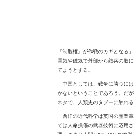
『制脳権』が作戦のカギとなる」
電気や磁気で外部から敵兵の脳に
てようとする。
中国としては、戦争に勝つには
かないということであろう。だが
ネタで、人類史のタブーに触れる
西洋の近代科学は英国の産業革
では人命損傷の武器技術に応用さ