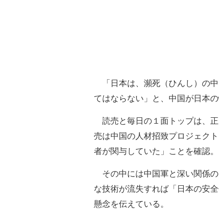
「日本は、瀕死（ひんし）の中
てはならない」と、中国が日本の
読売と毎日の１面トップは、正
売は中国の人材招致プロジェクト
者が関与していた」ことを確認。
その中には中国軍と深い関係の
な技術が流失すれば「日本の安全
懸念を伝えている。