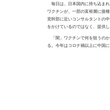
毎日は、日本国内に持ち込まれ
ワクチンが、一部の富裕層に接種
党幹部に近いコンサルタントの中
をかけているのではなく、提供し
「闇」ワクチンで何を狙うのか
る。今年はコロナ禍以上に中国に