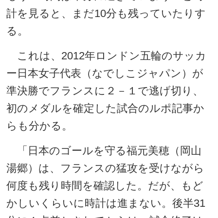
計を見ると、まだ10分も残っていたりす
る。
これは、2012年ロンドン五輪のサッカ
ー日本女子代表（なでしこジャパン）が
準決勝でフランスに２－１で逃げ切り、
初のメダルを確定した試合のルポ記事か
らも分かる。
「日本のゴールを守る福元美穂（岡山
湯郷）は、フランスの猛攻を受けながら
何度も残り時間を確認した。だが、もど
かしいくらいに時計は進まない。後半31