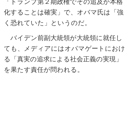
「トランプ第２期政権でその追及が本格
化することは確実」で、オバマ氏は「強
く恐れていた」というのだ。
バイデン前副大統領が大統領に就任し
ても、メディアにはオバマゲートにおけ
る「真実の追求による社会正義の実現」
を果たす責任が問われる。