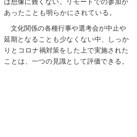
は想像に難くない。リモートでの参加が
あったことも明らかにされている。
文化関係の各種行事や選考会が中止や
延期となることも少なくない中、しっか
りとコロナ禍対策をした上で実施された
ことは、一つの見識として評価できる。