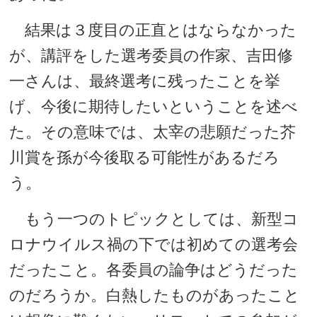
結果は３度目の正直とはならなかった
が、講評をした選考委員の作家、吉田修
一さんは、最終選考に残ったことを挙
げ、今後に期待したいということを述べ
た。その意味では、太宰の悲願だった芥
川賞を孫が今後取る可能性があるだろ
う。
もう一つのトピックとしては、新型コ
ロナウイルス禍の下では初めての選考会
だったこと。各委員の論争はどうだった
のだろうか。白熱したものがあったこと