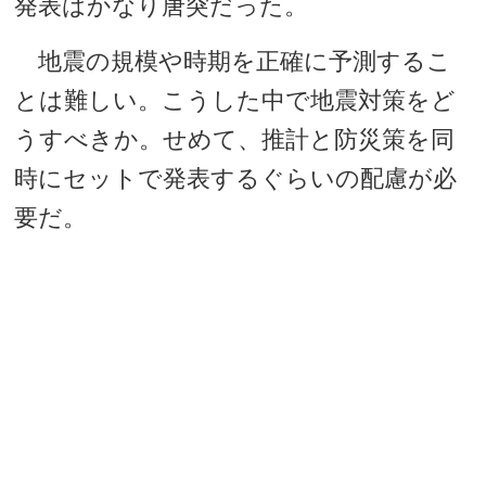
発表はかなり唐突だった。
地震の規模や時期を正確に予測するこ
とは難しい。こうした中で地震対策をど
うすべきか。せめて、推計と防災策を同
時にセットで発表するぐらいの配慮が必
要だ。