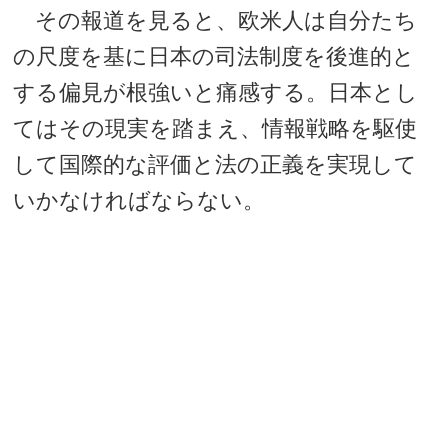
その報道を見ると、欧米人は自分たち
の尺度を基に日本の司法制度を後進的と
する偏見が根強いと痛感する。日本とし
てはその現実を踏まえ、情報戦略を駆使
して国際的な評価と法の正義を実現して
いかなければならない。