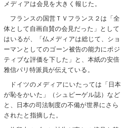
メディアは会見を大きく報じた。
フランスの国営ＴＶフランス２は「全
体として自画自賛の会見だった」として
はいるが、「仏メディアは総じて、ショ
ーマンとしてのゴーン被告の能力にポジ
ティブな評価を下した」と、本紙の安倍
雅信パリ特派員が伝えている。
ドイツのメディアにいたっては「日本
が恥をかいた」（シュピーゲル誌）など
と、日本の司法制度の不備が世界にさら
されたと指摘した。