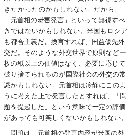
きたかったのかもしれない。だから、
「元首相の老害発言」といって無視すべ
きではないかもしれない。米国もロシア
も都合主義だ。換言すれば、国益優先外
交だ。そのような外交世界で原則など一
枚の紙以上の価値はなく、必要に応じて
破り捨てられるのが国際社会の外交の常
識かもしれない。元首相は冷静にこのよ
うに考えた上で発言したとすれば、「問
題を提起した」という意味で一定の評価
があっても可笑しくないかもしれない。
問題は、元首相の発言内容が米国の外