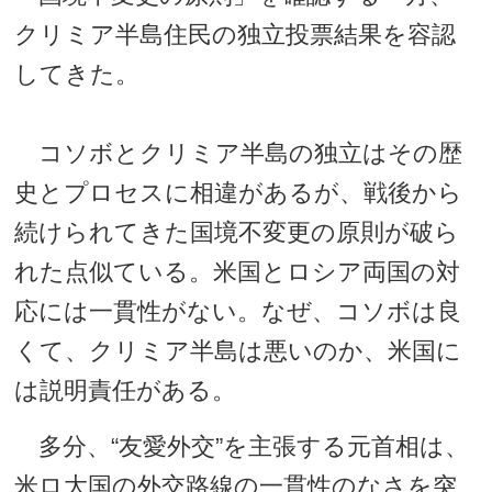
クリミア半島住民の独立投票結果を容認
してきた。
コソボとクリミア半島の独立はその歴
史とプロセスに相違があるが、戦後から
続けられてきた国境不変更の原則が破ら
れた点似ている。米国とロシア両国の対
応には一貫性がない。なぜ、コソボは良
くて、クリミア半島は悪いのか、米国に
は説明責任がある。
多分、“友愛外交”を主張する元首相は、
米ロ大国の外交路線の一貫性のなさを突