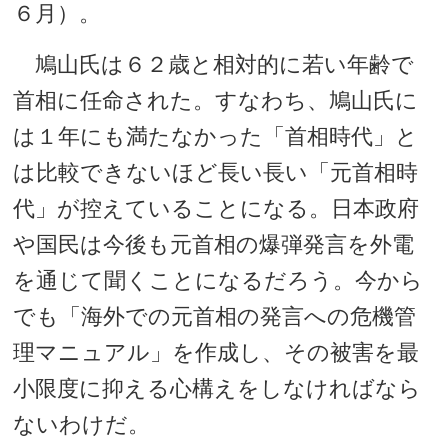
６月）。
鳩山氏は６２歳と相対的に若い年齢で
首相に任命された。すなわち、鳩山氏に
は１年にも満たなかった「首相時代」と
は比較できないほど長い長い「元首相時
代」が控えていることになる。日本政府
や国民は今後も元首相の爆弾発言を外電
を通じて聞くことになるだろう。今から
でも「海外での元首相の発言への危機管
理マニュアル」を作成し、その被害を最
小限度に抑える心構えをしなければなら
ないわけだ。