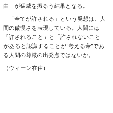
由」が猛威を振るう結果となる。
「全てが許される」という発想は、人
間の傲慢さを表現している。人間には
「許されること」と「許されないこと」
があると認識することが“考える葦”であ
る人間の尊厳の出発点ではないか。
（ウィーン在住）