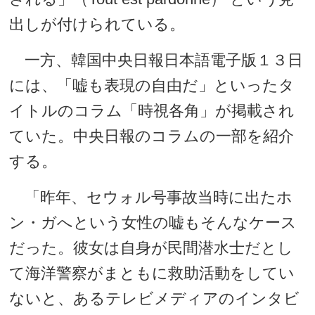
出しが付けられている。
一方、韓国中央日報日本語電子版１３日
には、「嘘も表現の自由だ」といったタ
イトルのコラム「時視各角」が掲載され
ていた。中央日報のコラムの一部を紹介
する。
「昨年、セウォル号事故当時に出たホ
ン・ガへという女性の嘘もそんなケース
だった。彼女は自身が民間潜水士だとし
て海洋警察がまともに救助活動をしてい
ないと、あるテレビメディアのインタビ