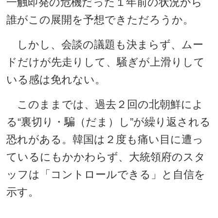
一触即発の危機だった１年前の状況から
誰がこの展開を予想できただろうか。
しかし、会談の議題も決まらず、ムー
ドだけが先走りして、騒ぎが上滑りして
いる感は免れない。
このままでは、過去２回の北朝鮮によ
る“裏切り・騙（だま）し”が繰り返される
恐れがある。韓国は２度も痛い目に遭っ
ているにもかかわらず、大統領府のスタ
ッフは「コントロールできる」と自信を
示す。