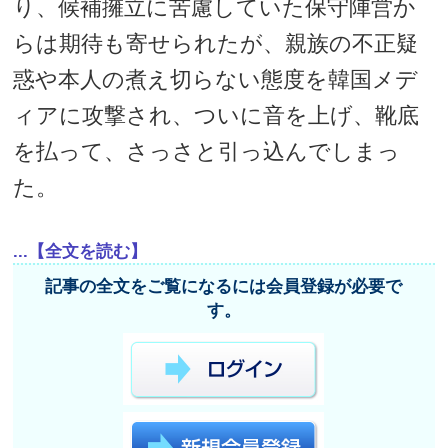
り、候補擁立に苦慮していた保守陣営か
らは期待も寄せられたが、親族の不正疑
惑や本人の煮え切らない態度を韓国メデ
ィアに攻撃され、ついに音を上げ、靴底
を払って、さっさと引っ込んでしまっ
た。
...【全文を読む】
記事の全文をご覧になるには会員登録が必要で
す。