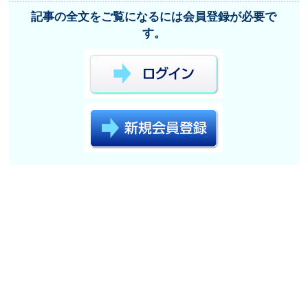
記事の全文をご覧になるには会員登録が必要で
す。