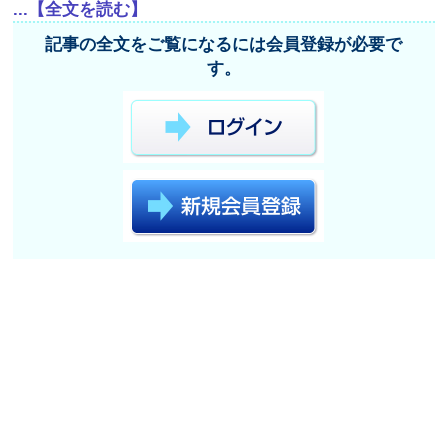
...【全文を読む】
記事の全文をご覧になるには会員登録が必要で
す。