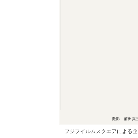
撮影 前田真
フジフイルムスクエアによる企