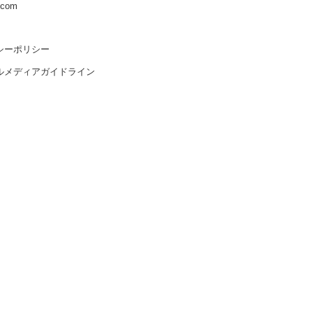
s.com
シーポリシー
ルメディアガイドライン