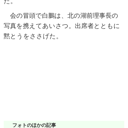
た。
会の冒頭で白鵬は、北の湖前理事長の
写真を携えてあいさつ。出席者とともに
黙とうをささげた。
フォトのほかの記事