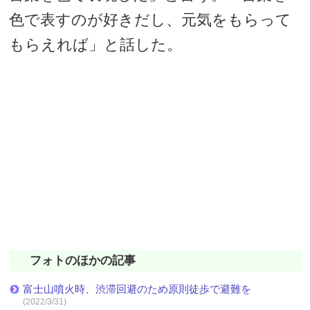
色で表すのが好きだし、元気をもらって
もらえれば」と話した。
フォトのほかの記事
富士山噴火時、渋滞回避のため原則徒歩で避難を
(2022/3/31)