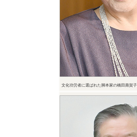
文化功労者に選ばれた脚本家の橋田壽賀子