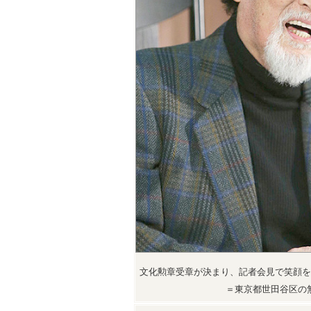
文化勲章受章が決まり、記者会見で笑顔を
＝東京都世田谷区の