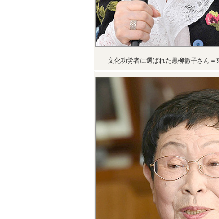
文化功労者に選ばれた黒柳徹子さん＝