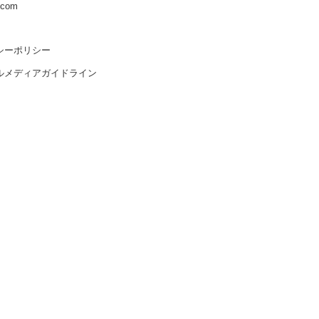
s.com
シーポリシー
ルメディアガイドライン