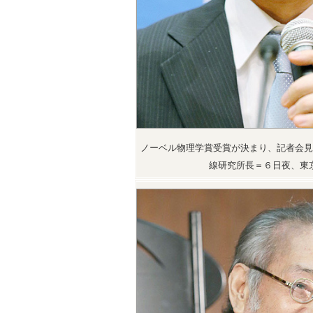
ノーベル物理学賞受賞が決まり、記者会見
線研究所長＝６日夜、東