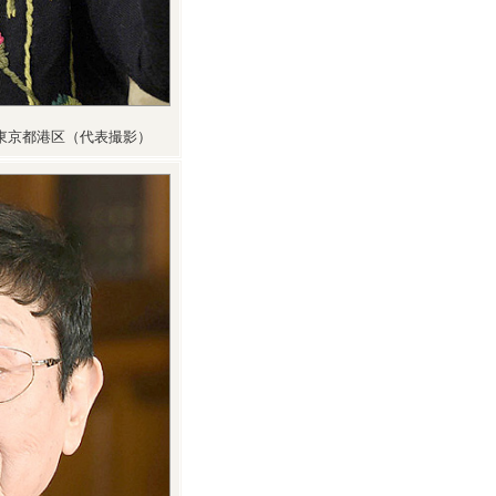
東京都港区（代表撮影）