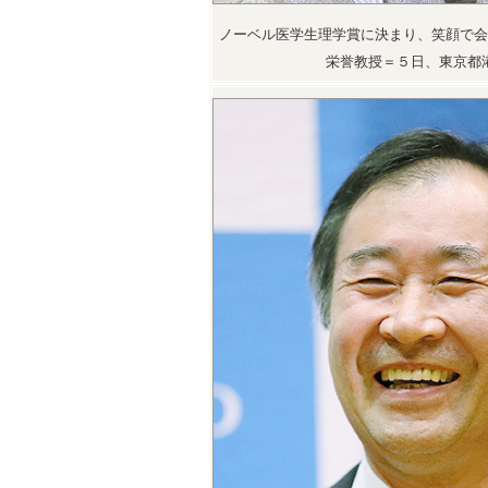
ノーベル医学生理学賞に決まり、笑顔で会
栄誉教授＝５日、東京都