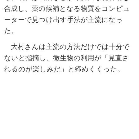
合成し、薬の候補となる物質をコンピュ
ーターで見つけ出す手法が主流になっ
た。
大村さんは主流の方法だけでは十分で
ないと指摘し、微生物の利用が「見直さ
れるのが楽しみだ」と締めくくった。