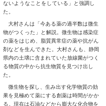
ないようなことをしている」と強調し
た。
大村さんは「今ある薬の過半数は微生
物がつくった」と解説。微生物は感染症
の薬をはじめ、脂質異常症の薬や抗がん
剤などを生んできた。大村さんも、静岡
県内の土壌に含まれていた放線菌がつく
る物質の中から抗生物質を見つけ出し
た。
微生物を探し、生み出す化学物質の効
果を見極めて薬にする創薬は時間がかか
る。現在は石油などから膨大な化合物を