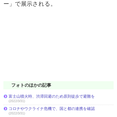
ー」で展示される。
フォトのほかの記事
富士山噴火時、渋滞回避のため原則徒歩で避難を
(2022/3/31)
コロナやウクライナ危機で、国と都の連携を確認
(2022/3/31)