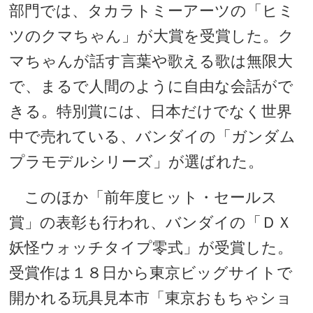
部門では、タカラトミーアーツの「ヒミ
ツのクマちゃん」が大賞を受賞した。ク
マちゃんが話す言葉や歌える歌は無限大
で、まるで人間のように自由な会話がで
きる。特別賞には、日本だけでなく世界
中で売れている、バンダイの「ガンダム
プラモデルシリーズ」が選ばれた。
このほか「前年度ヒット・セールス
賞」の表彰も行われ、バンダイの「ＤＸ
妖怪ウォッチタイプ零式」が受賞した。
受賞作は１８日から東京ビッグサイトで
開かれる玩具見本市「東京おもちゃショ