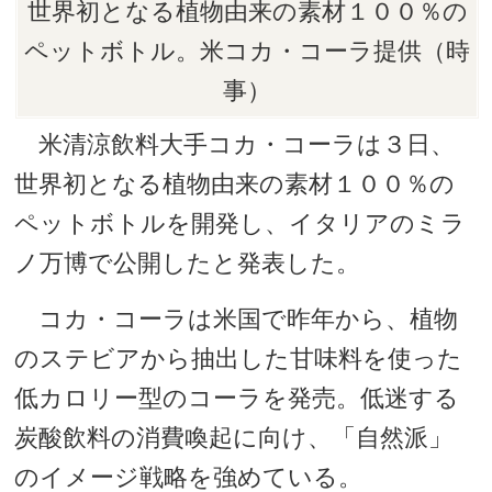
世界初となる植物由来の素材１００％の
ペットボトル。米コカ・コーラ提供（時
事）
米清涼飲料大手コカ・コーラは３日、
世界初となる植物由来の素材１００％の
ペットボトルを開発し、イタリアのミラ
ノ万博で公開したと発表した。
コカ・コーラは米国で昨年から、植物
のステビアから抽出した甘味料を使った
低カロリー型のコーラを発売。低迷する
炭酸飲料の消費喚起に向け、「自然派」
のイメージ戦略を強めている。