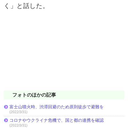
く」と話した。
フォトのほかの記事
富士山噴火時、渋滞回避のため原則徒歩で避難を
(2022/3/31)
コロナやウクライナ危機で、国と都の連携を確認
(2022/3/31)