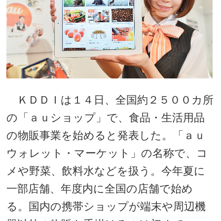
ＫＤＤＩは１４日、全国約２５００カ所
の「ａｕショップ」で、食品・生活用品
の物販事業を始めると発表した。「ａｕ
ウォレット・マーケット」の名称で、コ
メや野菜、飲料水などを扱う。今年夏に
一部店舗、年度内に全国の店舗で始め
る。国内の携帯ショップが端末や周辺機