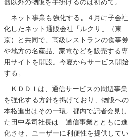
器以外の物販を手掛けるのは初めて。
ネット事業も強化する。４月に子会社
化したネット通販会社「ルクサ」（東
京）と共同で、高級レストランの食事券
や地方の名産品、家電などを販売する専
用サイトを開設。今夏からサービス開始
する。
ＫＤＤＩは、通信サービスの周辺事業
を強化する方針を掲げており、物販への
本格進出はその一環。都内で記者会見し
た田中孝司社長は「通信事業とともに進
化させ、ユーザーに利便性を提供してい