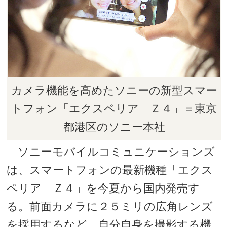
カメラ機能を高めたソニーの新型スマー
トフォン「エクスペリア Ｚ４」＝東京
都港区のソニー本社
ソニーモバイルコミュニケーションズ
は、スマートフォンの最新機種「エクス
ペリア Ｚ４」を今夏から国内発売す
る。前面カメラに２５ミリの広角レンズ
を採用するなど、自分自身を撮影する機