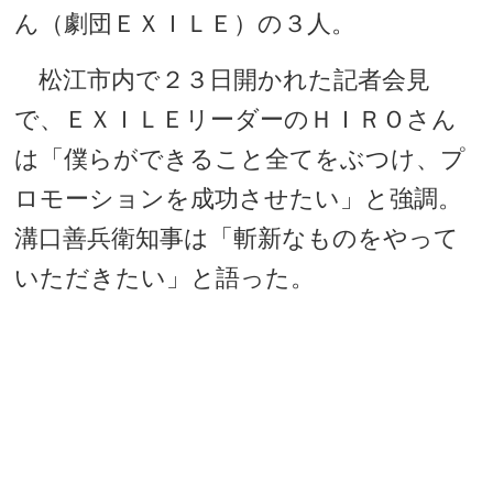
ん（劇団ＥＸＩＬＥ）の３人。
松江市内で２３日開かれた記者会見
で、ＥＸＩＬＥリーダーのＨＩＲＯさん
は「僕らができること全てをぶつけ、プ
ロモーションを成功させたい」と強調。
溝口善兵衛知事は「斬新なものをやって
いただきたい」と語った。