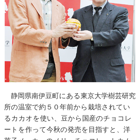
静岡県南伊豆町にある東京大学樹芸研究
所の温室で約５０年前から栽培されてい
るカカオを使い、豆から国産のチョコレ
ートを作って今秋の発売を目指すと、洋