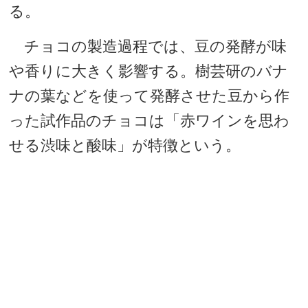
る。
チョコの製造過程では、豆の発酵が味
や香りに大きく影響する。樹芸研のバナ
ナの葉などを使って発酵させた豆から作
った試作品のチョコは「赤ワインを思わ
せる渋味と酸味」が特徴という。