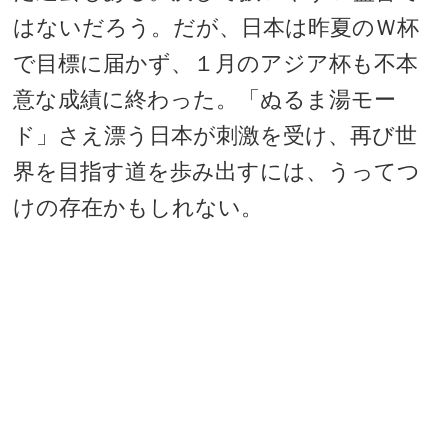
はないだろう。だが、日本は昨夏のＷ杯
で目標に届かず、１月のアジア杯も不本
意な成績に終わった。「ぬるま湯モー
ド」さえ漂う日本が刺激を受け、再び世
界を目指す道を歩み出すには、うってつ
けの存在かもしれない。