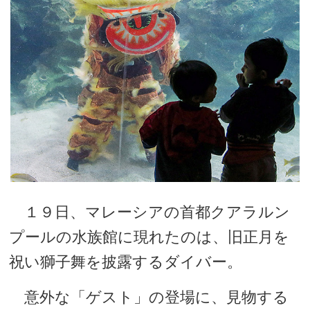
１９日、マレーシアの首都クアラルン
プールの水族館に現れたのは、旧正月を
祝い獅子舞を披露するダイバー。
意外な「ゲスト」の登場に、見物する