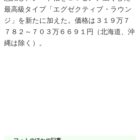
最高級タイプ「エグゼクティブ・ラウン
ジ」を新たに加えた。価格は３１９万７
７８２～７０３万６６９１円（北海道、沖
縄は除く）。