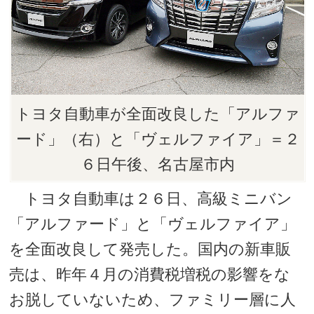
トヨタ自動車が全面改良した「アルファ
ード」（右）と「ヴェルファイア」＝２
６日午後、名古屋市内
トヨタ自動車は２６日、高級ミニバン
「アルファード」と「ヴェルファイア」
を全面改良して発売した。国内の新車販
売は、昨年４月の消費税増税の影響をな
お脱していないため、ファミリー層に人