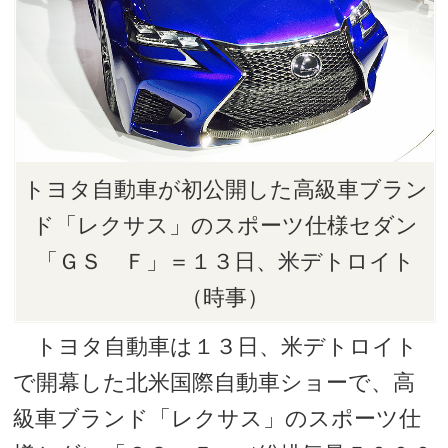
トヨタ自動車が初公開した高級車ブラン
ド「レクサス」のスポーツ仕様セダン
「ＧＳ Ｆ」＝１３日、米デトロイト
（時事）
トヨタ自動車は１３日、米デトロイト
で開幕した北米国際自動車ショーで、高
級車ブランド「レクサス」のスポーツ仕