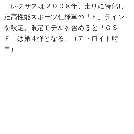
レクサスは２００８年、走りに特化し
た高性能スポーツ仕様車の「Ｆ」ライン
を設定。限定モデルを含めると「ＧＳ
Ｆ」は第４弾となる。（デトロイト時
事）