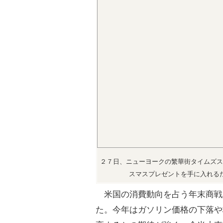
２７日、ニューヨークの繁華街タイムズス
スマスプレゼントを手に入れる
米国の消費動向を占う年末商戦
た。今年はガソリン価格の下落や