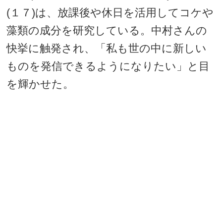
(１７)は、放課後や休日を活用してコケや
藻類の成分を研究している。中村さんの
快挙に触発され、「私も世の中に新しい
ものを発信できるようになりたい」と目
を輝かせた。