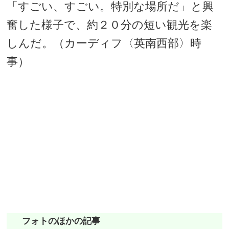
「すごい、すごい。特別な場所だ」と興
奮した様子で、約２０分の短い観光を楽
しんだ。（カーディフ〈英南西部〉時
事）
フォトのほかの記事