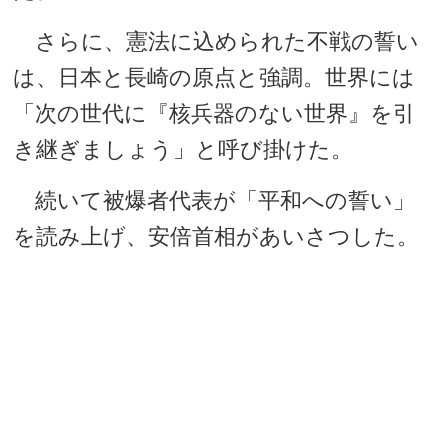
さらに、憲法に込められた不戦の誓い
は、日本と長崎の原点と強調。世界には
「次の世代に『核兵器のない世界』を引
き継ぎましょう」と呼び掛けた。
続いて被爆者代表が「平和への誓い」
を読み上げ、安倍首相があいさつした。