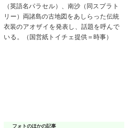
（英語名パラセル）、南沙（同スプラト
リー）両諸島の古地図をあしらった伝統
衣装のアオザイを発表し、話題を呼んで
いる。（国営紙トイチェ提供＝時事）
フォトのほかの記事