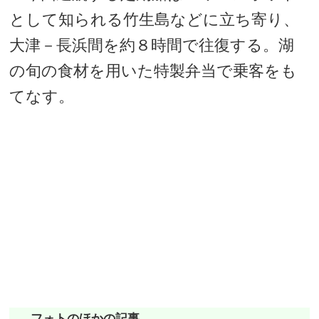
として知られる竹生島などに立ち寄り、
大津－長浜間を約８時間で往復する。湖
の旬の食材を用いた特製弁当で乗客をも
てなす。
フォトのほかの記事