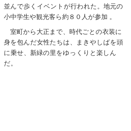
並んで歩くイベントが行われた。地元の
小中学生や観光客ら約８０人が参加 。
室町から大正まで、時代ごとの衣装に
身を包んだ女性たちは、まきやしばを頭
に乗せ、新緑の里をゆっくりと楽しん
だ。