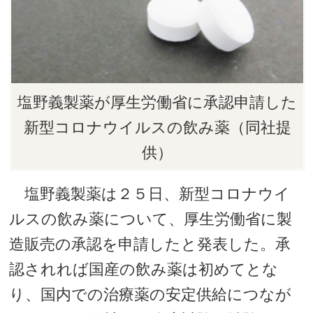
塩野義製薬が厚生労働省に承認申請した
新型コロナウイルスの飲み薬（同社提
供）
塩野義製薬は２５日、新型コロナウイ
ルスの飲み薬について、厚生労働省に製
造販売の承認を申請したと発表した。承
認されれば国産の飲み薬は初めてとな
り、国内での治療薬の安定供給につなが