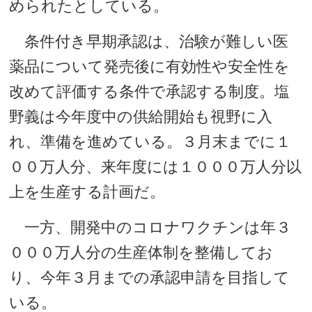
められたとしている。
条件付き早期承認は、治験が難しい医
薬品について発売後に有効性や安全性を
改めて評価する条件で承認する制度。塩
野義は今年度中の供給開始も視野に入
れ、準備を進めている。３月末までに１
００万人分、来年度には１０００万人分以
上を生産する計画だ。
一方、開発中のコロナワクチンは年３
０００万人分の生産体制を整備してお
り、今年３月までの承認申請を目指して
いる。