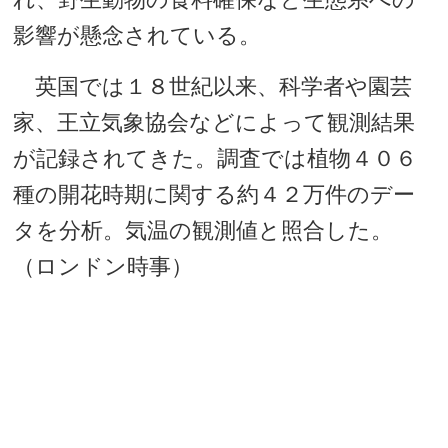
影響が懸念されている。
英国では１８世紀以来、科学者や園芸
家、王立気象協会などによって観測結果
が記録されてきた。調査では植物４０６
種の開花時期に関する約４２万件のデー
タを分析。気温の観測値と照合した。
（ロンドン時事）