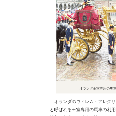
オランダ王室専用の馬
オランダのウィレム・アレクサ
と呼ばれる王室専用の馬車の利用