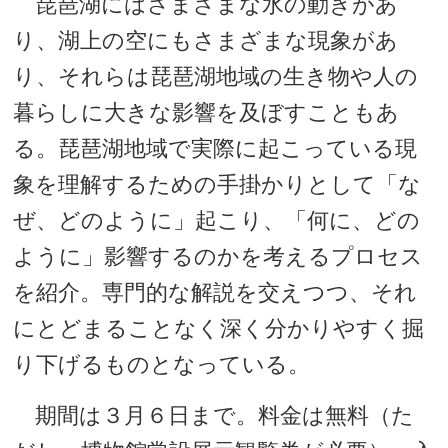
琵琶湖にはさまざまな水の動きがあ
り、湖上の空にもさまざまな現象があ
り、それらは琵琶湖地域の生き物や人の
暮らしに大きな影響を及ぼすこともあ
る。琵琶湖地域で実際に起こっている現
象を理解するための手掛かりとして「な
ぜ、どのように」起こり、「何に、どの
ように」影響するのかを考えるプロセス
を紹介。専門的な解説を交えつつ、それ
にとどまることなく深く分かりやすく掘
り下げるものとなっている。
期間は３月６日まで。料金は無料（た