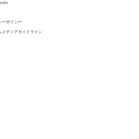
s.com
シーポリシー
ルメディアガイドライン