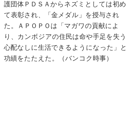
護団体ＰＤＳＡからネズミとしては初め
て表彰され、「金メダル」を授与され
た。ＡＰＯＰＯは「マガワの貢献によ
り、カンボジアの住民は命や手足を失う
心配なしに生活できるようになった」と
功績をたたえた。（バンコク時事）