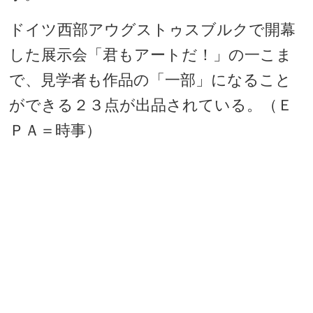
ドイツ西部アウグストゥスブルクで開幕
した展示会「君もアートだ！」の一こま
で、見学者も作品の「一部」になること
ができる２３点が出品されている。（Ｅ
ＰＡ＝時事）