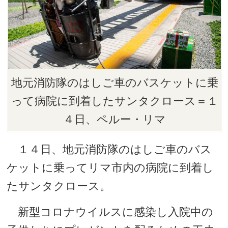
地元消防隊のはしご車のバスケットに乗
って病院に到着したサンタクロース＝１
４日、ペルー・リマ
１４日、地元消防隊のはしご車のバス
ケットに乗ってリマ市内の病院に到着し
たサンタクロース。
新型コロナウイルスに感染し入院中の