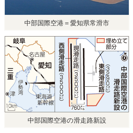
中部国際空港＝愛知県常滑市
中部国際空港の滑走路新設