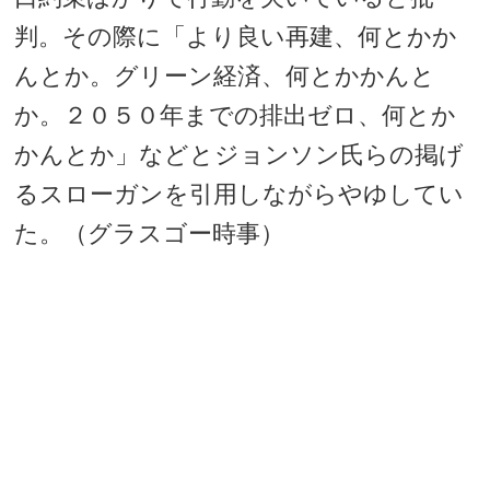
判。その際に「より良い再建、何とかか
んとか。グリーン経済、何とかかんと
か。２０５０年までの排出ゼロ、何とか
かんとか」などとジョンソン氏らの掲げ
るスローガンを引用しながらやゆしてい
た。（グラスゴー時事）