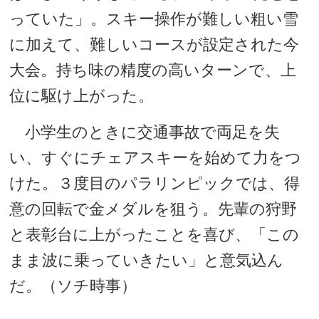
っていた」。スキー操作が難しい粗い雪
に加えて、難しいコースが設定された今
大会。持ち味の精度の高いターンで、上
位に駆け上がった。
小学生のときに交通事故で両足を失
い、すぐにチェアスキーを始めて力をつ
けた。３度目のパラリンピックでは、得
意の回転で金メダルを狙う。先輩の狩野
と表彰台に上がったことを喜び、「この
まま波に乗っていきたい」と意気込ん
だ。（ソチ時事）