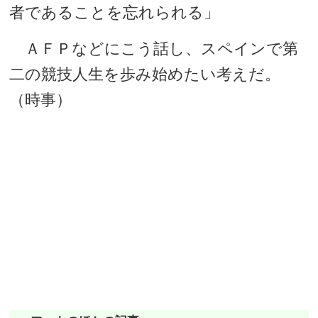
者であることを忘れられる」
ＡＦＰなどにこう話し、スペインで第
二の競技人生を歩み始めたい考えだ。
（時事）