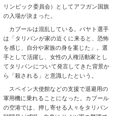
リンピック委員会）としてアフガン国旗
の入場が決まった。
カブールは混乱している。バヤト選手
は「タリバンが家の近くに来ると、恐怖
を感じ、自分や家族の身を案じた」。選
手として活躍し、女性の人権活動家とし
てタリバンについて発言してきた背景か
ら「殺される」と意識したという。
スペイン大使館などの支援で退避用の
軍用機に乗れることになった。カブール
の空港では、押し寄せる人々をタリバン